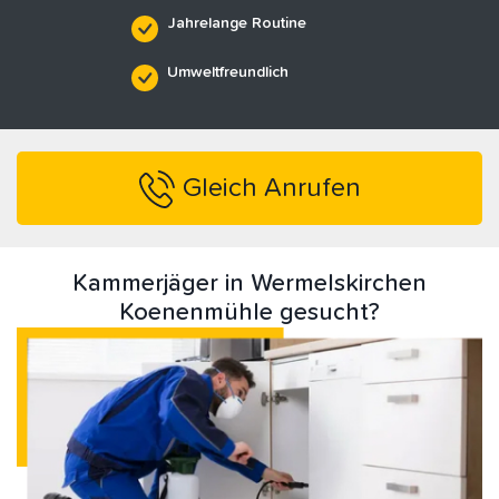
Jahrelange Routine
Umweltfreundlich
Gleich Anrufen
Kammerjäger in Wermelskirchen
Koenenmühle gesucht?