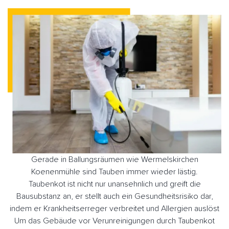
Gerade in Ballungsräumen wie Wermelskirchen
Koenenmühle sind Tauben immer wieder lästig.
Taubenkot ist nicht nur unansehnlich und greift die
Bausubstanz an, er stellt auch ein Gesundheitsrisiko dar,
indem er Krankheitserreger verbreitet und Allergien auslöst
Um das Gebäude vor Verunreinigungen durch Taubenkot