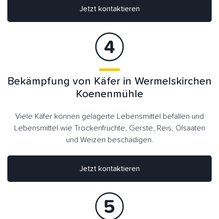
Jetzt kontaktieren
Bekämpfung von Käfer in Wermelskirchen
Koenenmühle
Viele Käfer können gelagerte Lebensmittel befallen und
Lebensmittel wie Trockenfrüchte, Gerste, Reis, Ölsaaten
und Weizen beschädigen.
Jetzt kontaktieren