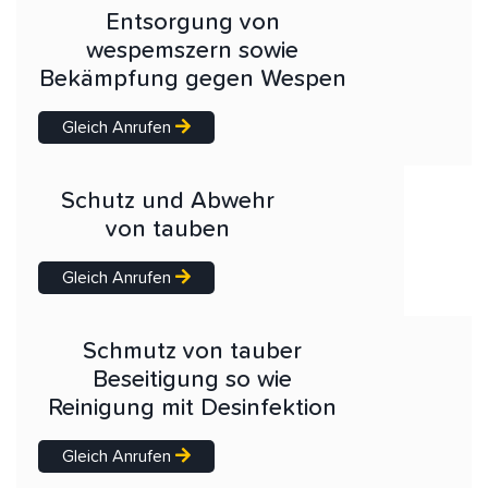
Entsorgung von
wespemszern sowie
Bekämpfung gegen Wespen
Gleich Anrufen
Schutz und Abwehr
von tauben
Gleich Anrufen
Schmutz von tauber
Beseitigung so wie
Reinigung mit Desinfektion
Gleich Anrufen