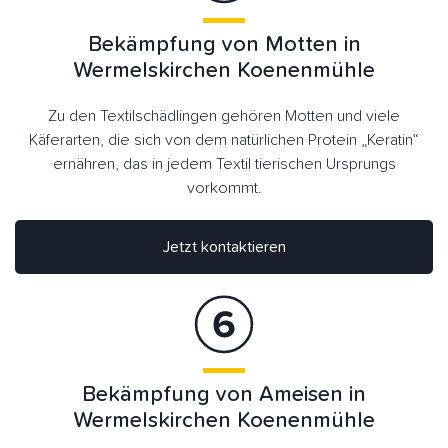
Bekämpfung von Motten in
Wermelskirchen Koenenmühle
Zu den Textilschädlingen gehören Motten und viele
Käferarten, die sich von dem natürlichen Protein „Keratin“
ernähren, das in jedem Textil tierischen Ursprungs
vorkommt.
Jetzt kontaktieren
Bekämpfung von Ameisen in
Wermelskirchen Koenenmühle