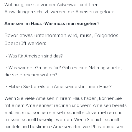
Wohnung, die sie vor der Außenwelt und ihren
Auswirkungen schützt, werden die Ameisen angelockt.
Ameisen im Haus -Wie muss man vorgehen?
Bevor etwas unternommen wird, muss, Folgendes
überprüft werden:
Was für Ameisen sind das?
Was war der Grund dafür? Gab es eine Nahrungsquelle,
die sie erreichen wollten?
Haben Sie bereits ein Ameisennest in Ihrem Haus?
Wenn Sie viele Ameisen in Ihrem Haus haben, können Sie
mit einem Ameisennest rechnen und wenn Ameisen bereits
etabliert sind, können sie sehr schnell sich vermehren und
müssen schnell beseitigt werden. Wenn Sie nicht schnell
handeln und bestimmte Ameisenarten wie Pharaoameisen