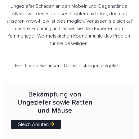
Ungeziefer Schäden an den Möbeln und Gegenstände.
Alleine werden Sie dieses Problem nicht los, doch mit
unseren know-How ist dies möglich. Verlassen sie sich auf
unsere Erfahrung und lassen sie den Experten vom
Kammerjäger Wermelskirchen Koenenmühle das Problem
für sie beseitigen.
Hier finden Sie unsere Dienstleistungen aufgelistet:
Bekämpfung von
Ungeziefer sowie Ratten
und Mäuse
Gleich Anrufen