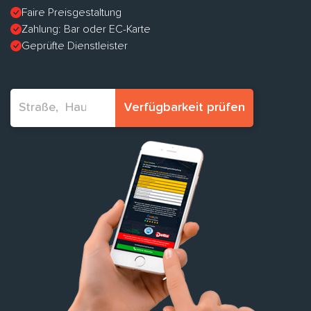
Faire Preisgestaltung
Zahlung: Bar oder EC-Karte
Geprüfte Dienstleister
Verfügbarkeit prüfen