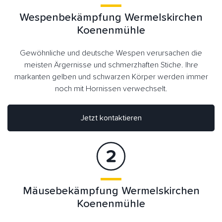
Wespenbekämpfung Wermelskirchen
Koenenmühle
Gewöhnliche und deutsche Wespen verursachen die
meisten Ärgernisse und schmerzhaften Stiche. Ihre
markanten gelben und schwarzen Körper werden immer
noch mit Hornissen verwechselt.
Jetzt kontaktieren
Mäusebekämpfung Wermelskirchen
Koenenmühle