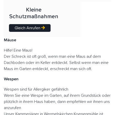
Kleine
Schutzmaßnahmen
Gleich Anrufen
Mäuse
Hilfe! Eine Maus!
Der Schreck ist oft groß, wenn man eine Maus auf dem
Dachboden oder im Keller entdeckt. Selbst wenn man eine
Maus im Garten entdeckt, erschreckt man sich oft.
Wespen
Wespen sind für Allergiker gefährlich
Wenn Sie eine Wespe im Garten, auf ihrem Grundstück oder
plötzlich in ihrem Haus haben, dann empfehlen wir ihnen uns
anzurufen
Unser Kammerjäger in Wermelskirchen Koenenmühle ist