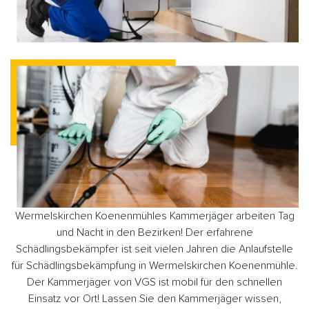
Wermelskirchen Koenenmühles Kammerjäger arbeiten Tag
und Nacht in den Bezirken! Der erfahrene
Schädlingsbekämpfer ist seit vielen Jahren die Anlaufstelle
für Schädlingsbekämpfung in Wermelskirchen Koenenmühle.
Der Kammerjäger von VGS ist mobil für den schnellen
Einsatz vor Ort! Lassen Sie den Kammerjäger wissen,