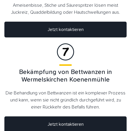
Ameisenbisse, Stiche und Säurespritzer lösen meist
Juckreiz, Quaddelbildung oder Hautschwellungen aus.
Jetzt kontaktieren
Bekämpfung von Bettwanzen in
Wermelskirchen Koenenmühle
Die Behandlung von Bettwanzen ist ein komplexer Prozess
und kann, wenn sie nicht gründlich durchgeführt wird, zu
einer Rückkehr des Befalls führen.
Jetzt kontaktieren