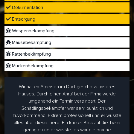
Dokumentation
Entsorgung
Wespenbekämpfung
Mäusebekämpfung
Rattenbekämpfung
Mückenbekämpfung
Wir hatten Ameisen im Dachgeschoss unseres
Hauses. Durch einen Anruf bei der Firma wurde
umgehend ein Termin vereinbart. Der
Schädlingsbekämpfer war sehr pünktlich und
zuvorkommend. Extrem professionell und er wusste
alles über diese Tiere. Ein kurzer Blick auf die Tiere
genügte und er wusste, es war die braune