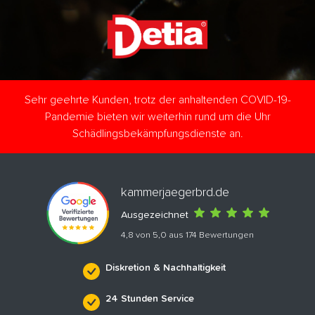
Sehr geehrte Kunden, trotz der anhaltenden COVID-19-
Pandemie bieten wir weiterhin rund um die Uhr
Schädlingsbekämpfungsdienste an.
kammerjaegerbrd.de
Ausgezeichnet
4,8 von 5,0 aus 174 Bewertungen
Diskretion & Nachhaltigkeit
24 Stunden Service