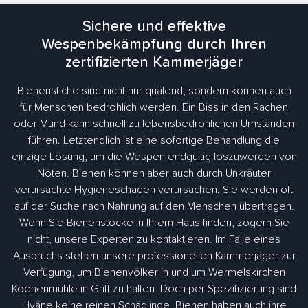
Sichere und effektive
Wespenbekämpfung durch Ihren
zertifizierten Kammerjäger
Bienenstiche sind nicht nur quälend, sondern können auch
für Menschen bedrohlich werden. Ein Biss in den Rachen
oder Mund kann schnell zu lebensbedrohlichen Umständen
führen. Letztendlich ist eine sofortige Behandlung die
einzige Lösung, um die Wespen endgültig loszuwerden von
Nöten. Bienen können aber auch durch Unkräuter
verursachte Hygieneschäden verursachen. Sie werden oft
auf der Suche nach Nahrung auf den Menschen übertragen.
Wenn Sie Bienenstöcke in Ihrem Haus finden, zögern Sie
nicht, unsere Experten zu kontaktieren. Im Falle eines
Ausbruchs stehen unsere professionellen Kammerjäger zur
Verfügung, um Bienenvölker in und um Wermelskirchen
Koenenmühle in Griff zu halten. Doch per Spezifizierung sind
Hyäne keine reinen Schädlinge. Bienen haben auch ihre