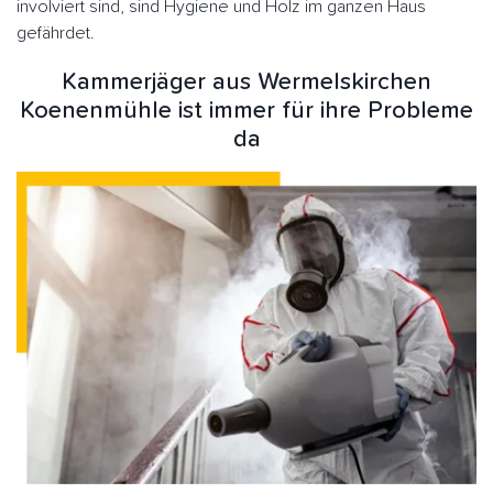
involviert sind, sind Hygiene und Holz im ganzen Haus
gefährdet.
Kammerjäger aus Wermelskirchen
Koenenmühle ist immer für ihre Probleme
da