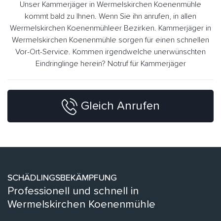
Unser Kammerjäger in Wermelskirchen Koenenmühle
kommt bald zu Ihnen. Wenn Sie ihn anrufen, in allen
Wermelskirchen Koenenmühleer Bezirken. Kammerjäger in
Wermelskirchen Koenenmühle sorgen für einen schnellen
Vor-Ort-Service. Kommen irgendwelche unerwünschten
Eindringlinge herein? Notruf für Kammerjäger
Gleich Anrufen
SCHÄDLINGSBEKÄMPFUNG
Professionell und schnell in
Wermelskirchen Koenenmühle