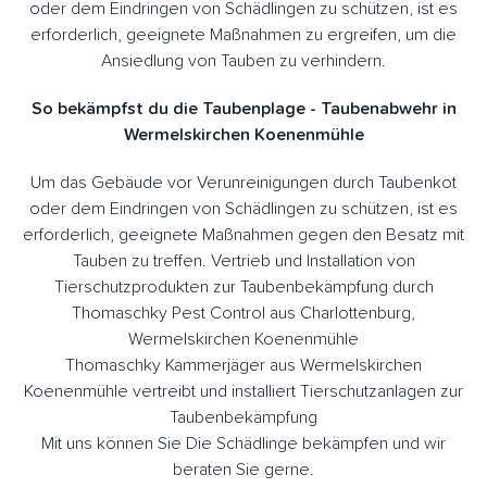
oder dem Eindringen von Schädlingen zu schützen, ist es
erforderlich, geeignete Maßnahmen zu ergreifen, um die
Ansiedlung von Tauben zu verhindern.
So bekämpfst du die Taubenplage - Taubenabwehr in
Wermelskirchen Koenenmühle
Um das Gebäude vor Verunreinigungen durch Taubenkot
oder dem Eindringen von Schädlingen zu schützen, ist es
erforderlich, geeignete Maßnahmen gegen den Besatz mit
Tauben zu treffen. Vertrieb und Installation von
Tierschutzprodukten zur Taubenbekämpfung durch
Thomaschky Pest Control aus Charlottenburg,
Wermelskirchen Koenenmühle
Thomaschky Kammerjäger aus Wermelskirchen
Koenenmühle vertreibt und installiert Tierschutzanlagen zur
Taubenbekämpfung
Mit uns können Sie Die Schädlinge bekämpfen und wir
beraten Sie gerne.