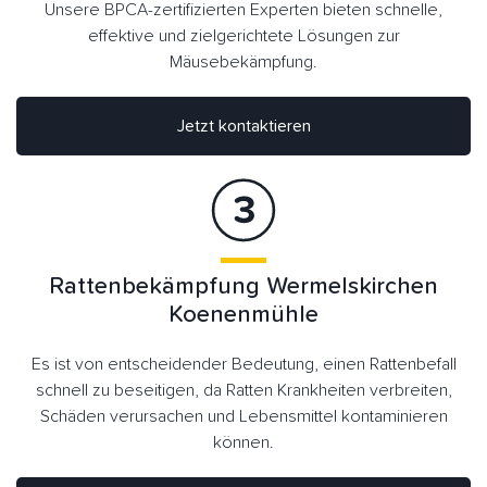
Unsere BPCA-zertifizierten Experten bieten schnelle,
effektive und zielgerichtete Lösungen zur
Mäusebekämpfung.
Jetzt kontaktieren
Rattenbekämpfung Wermelskirchen
Koenenmühle
Es ist von entscheidender Bedeutung, einen Rattenbefall
schnell zu beseitigen, da Ratten Krankheiten verbreiten,
Schäden verursachen und Lebensmittel kontaminieren
können.