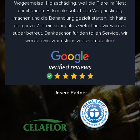
Wegeameise. Holzschädling, weil die Tiere ihr Nest
damit bauen. Er konnte sofort den Weg ausfindig
machen und die Behandlung gezielt starten. Ich hatte
die ganze Zeit ein sehr gutes Gefühl und wir wurden
super betreut. Dankeschön für den tollen Service, wir
werden Sie wärmstens weiterempfehlen!
Unsere Partner