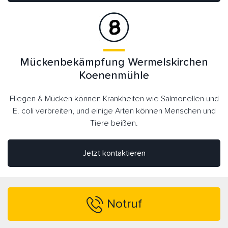
Mückenbekämpfung Wermelskirchen
Koenenmühle
Fliegen & Mücken können Krankheiten wie Salmonellen und
E. coli verbreiten, und einige Arten können Menschen und
Tiere beißen.
Jetzt kontaktieren
Notruf