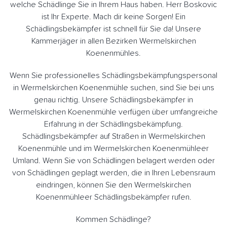
welche Schädlinge Sie in Ihrem Haus haben. Herr Boskovic
ist Ihr Experte. Mach dir keine Sorgen! Ein
Schädlingsbekämpfer ist schnell für Sie da! Unsere
Kammerjäger in allen Bezirken Wermelskirchen
Koenenmühles.
Wenn Sie professionelles Schädlingsbekämpfungspersonal
in Wermelskirchen Koenenmühle suchen, sind Sie bei uns
genau richtig. Unsere Schädlingsbekämpfer in
Wermelskirchen Koenenmühle verfügen über umfangreiche
Erfahrung in der Schädlingsbekämpfung.
Schädlingsbekämpfer auf Straßen in Wermelskirchen
Koenenmühle und im Wermelskirchen Koenenmühleer
Umland. Wenn Sie von Schädlingen belagert werden oder
von Schädlingen geplagt werden, die in Ihren Lebensraum
eindringen, können Sie den Wermelskirchen
Koenenmühleer Schädlingsbekämpfer rufen.
Kommen Schädlinge?